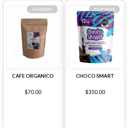
AGOTADO
AGOTADO
CAFE ORGANICO
CHOCO SMART
$70.00
$350.00