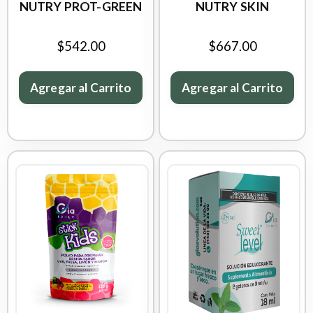
NUTRY PROT-GREEN
NUTRY SKIN
$542.00
$667.00
Agregar al Carrito
Agregar al Carrito