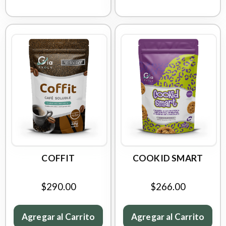
COFFIT
COOKID SMART
$290.00
$266.00
Agregar al Carrito
Agregar al Carrito