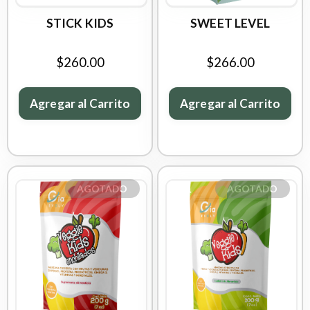
STICK KIDS
SWEET LEVEL
$260.00
$266.00
Agregar al Carrito
Agregar al Carrito
AGOTADO
AGOTADO