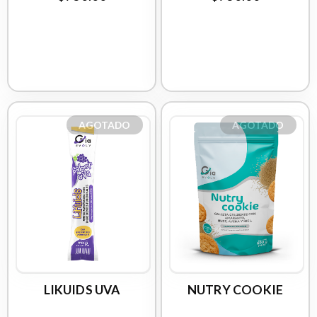
AGOTADO
AGOTADO
LIKUIDS UVA
NUTRY COOKIE