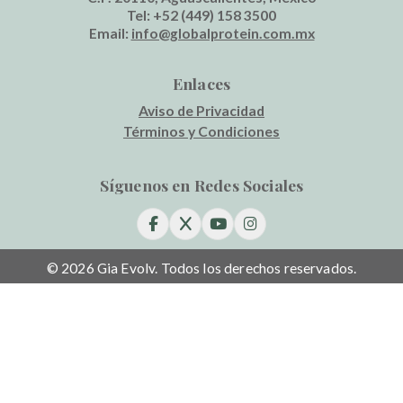
Tel:
+52 (449) 158 3500
Email:
info@globalprotein.com.mx
Enlaces
Aviso de Privacidad
Términos y Condiciones
Síguenos en Redes Sociales
© 2026 Gia Evolv. Todos los derechos reservados.