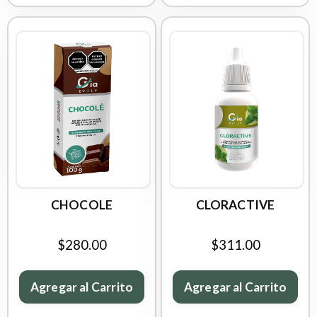
CHOCOLE
CLORACTIVE
$280.00
$311.00
Agregar al Carrito
Agregar al Carrito