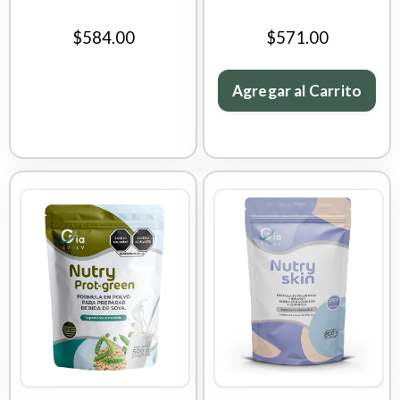
$584.00
$571.00
Agregar al Carrito