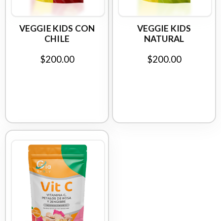
VEGGIE KIDS CON
VEGGIE KIDS
CHILE
NATURAL
$200.00
$200.00