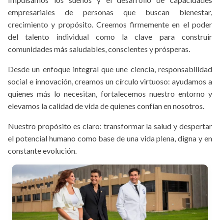
empresariales de personas que buscan bienestar,
crecimiento y propósito. Creemos firmemente en el poder
del talento individual como la clave para construir
comunidades más saludables, conscientes y prósperas.
Desde un enfoque integral que une ciencia, responsabilidad
social e innovación, creamos un círculo virtuoso: ayudamos a
quienes más lo necesitan, fortalecemos nuestro entorno y
elevamos la calidad de vida de quienes confían en nosotros.
Nuestro propósito es claro: transformar la salud y despertar
el potencial humano como base de una vida plena, digna y en
constante evolución.