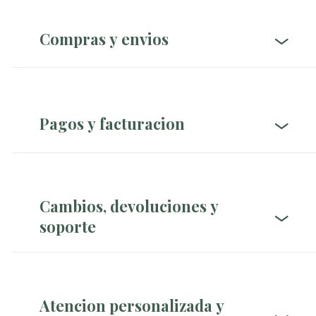
Compras y envios
Pagos y facturacion
Cambios, devoluciones y
soporte
Atencion personalizada y