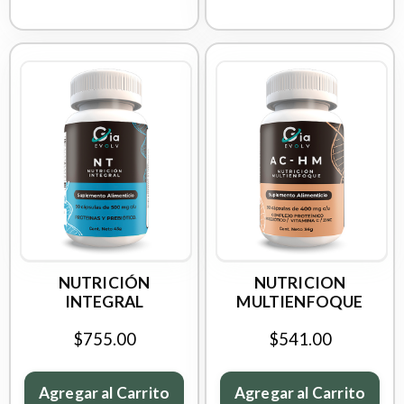
NUTRICIÓN
NUTRICION
INTEGRAL
MULTIENFOQUE
$755.00
$541.00
Agregar al Carrito
Agregar al Carrito