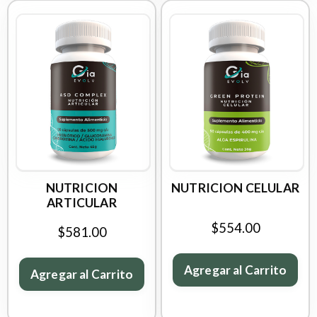
NUTRICION
NUTRICION CELULAR
ARTICULAR
$554.00
$581.00
Agregar al Carrito
Agregar al Carrito