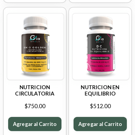
NUTRICION
NUTRICION EN
CIRCULATORIA
EQUILIBRIO
$750.00
$512.00
Agregar al Carrito
Agregar al Carrito