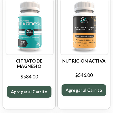
CITRATO DE
NUTRICION ACTIVA
MAGNESIO
$546.00
$584.00
Agregar al Carrito
Agregar al Carrito