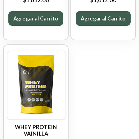
Agregar al Carrito
Agregar al Carrito
WHEY PROTEIN
VAINILLA