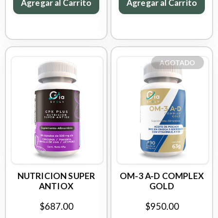
Agregar al Carrito
Agregar al Carrito
AGOTADO
NUTRICION SUPER
OM-3 A-D COMPLEX
ANTIOX
GOLD
$687.00
$950.00