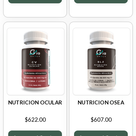
NUTRICION OCULAR
NUTRICION OSEA
$622.00
$607.00